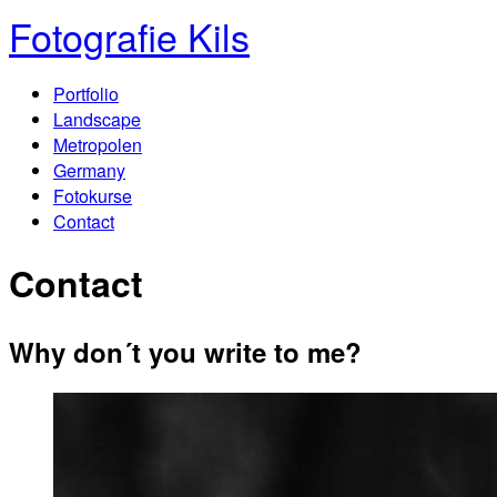
Fotografie Kils
Portfolio
Landscape
Metropolen
Germany
Fotokurse
Contact
Contact
Why don´t you write to me?