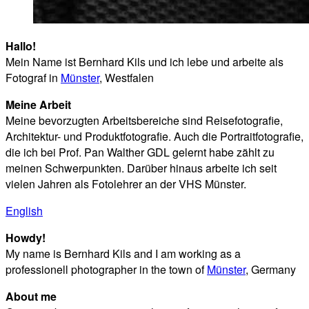
Hallo!
Mein Name ist Bernhard Kils und ich lebe und arbeite als
Fotograf in
Münster
, Westfalen
Meine Arbeit
Meine bevorzugten Arbeitsbereiche sind Reisefotografie,
Architektur- und Produktfotografie. Auch die Portraitfotografie,
die ich bei Prof. Pan Walther GDL gelernt habe zählt zu
meinen Schwerpunkten. Darüber hinaus arbeite ich seit
vielen Jahren als Fotolehrer an der VHS Münster.
English
Howdy!
My name is Bernhard Kils and I am working as a
professionell photographer in the town of
Münster
, Germany
About me