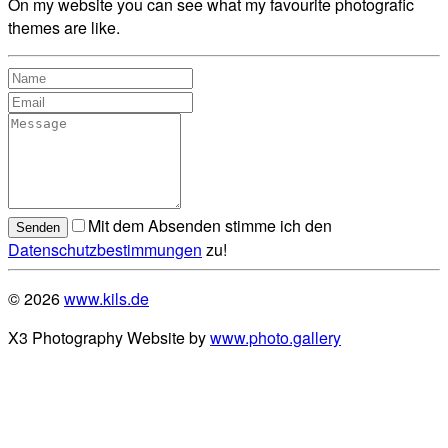
On my website you can see what my favourite photografic
themes are like.
Mit dem Absenden stimme ich den
Senden
Datenschutzbestimmungen
zu!
© 2026
www.kils.de
X3 Photography Website by
www.photo.gallery