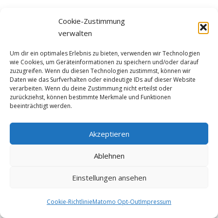
Cookie-Zustimmung
verwalten
Um dir ein optimales Erlebnis zu bieten, verwenden wir Technologien
wie Cookies, um Geräteinformationen zu speichern und/oder darauf
zuzugreifen. Wenn du diesen Technologien zustimmst, können wir
Daten wie das Surfverhalten oder eindeutige IDs auf dieser Website
verarbeiten. Wenn du deine Zustimmung nicht erteilst oder
zurückziehst, können bestimmte Merkmale und Funktionen
beeinträchtigt werden.
Akzeptieren
Ablehnen
Einstellungen ansehen
Cookie-Richtlinie
Matomo Opt-Out
Impressum