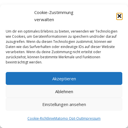
Cookie-Zustimmung
verwalten
Um dir ein optimales Erlebnis zu bieten, verwenden wir Technologien
wie Cookies, um Geräteinformationen zu speichern und/oder darauf
zuzugreifen. Wenn du diesen Technologien zustimmst, können wir
Daten wie das Surfverhalten oder eindeutige IDs auf dieser Website
verarbeiten. Wenn du deine Zustimmung nicht erteilst oder
zurückziehst, können bestimmte Merkmale und Funktionen
beeinträchtigt werden.
Akzeptieren
Ablehnen
Einstellungen ansehen
Cookie-Richtlinie
Matomo Opt-Out
Impressum