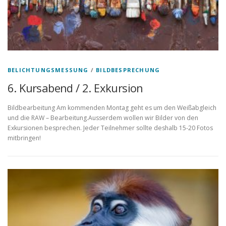
BELICHTUNGSMESSUNG
/
BILDBESPRECHUNG
6. Kursabend / 2. Exkursion
Bildbearbeitung Am kommenden Montag geht es um den Weißabgleich
und die RAW – Bearbeitung.Ausserdem wollen wir Bilder von den
Exkursionen besprechen. Jeder Teilnehmer sollte deshalb 15-20 Fotos
mitbringen!