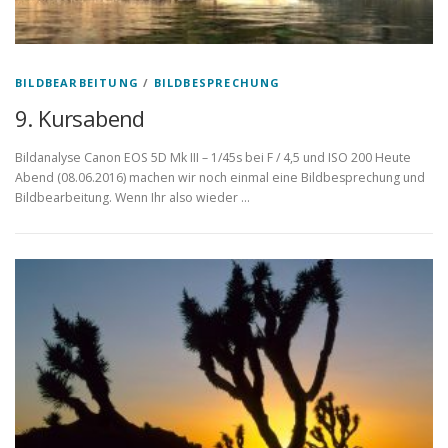
BILDBEARBEITUNG
/
BILDBESPRECHUNG
9. Kursabend
Bildanalyse Canon EOS 5D Mk III – 1/45s bei F / 4,5 und ISO 200 Heute
Abend (08.06.2016) machen wir noch einmal eine Bildbesprechung und
Bildbearbeitung. Wenn Ihr also wieder …