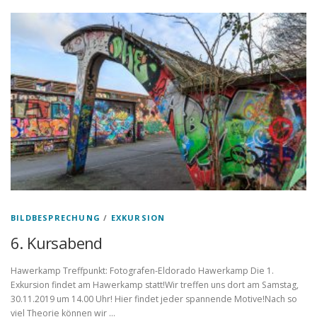
BILDBESPRECHUNG
/
EXKURSION
6. Kursabend
Hawerkamp Treffpunkt: Fotografen-Eldorado Hawerkamp Die 1.
Exkursion findet am Hawerkamp statt!Wir treffen uns dort am Samstag,
30.11.2019 um 14.00 Uhr! Hier findet jeder spannende Motive!Nach so
viel Theorie können wir …