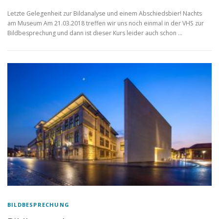
Letzte Gelegenheit zur Bildanalyse und einem Abschiedsbier! Nachts
am Museum Am 21.03.2018 treffen wir uns noch einmal in der VHS zur
Bildbesprechung und dann ist dieser Kurs leider auch schon …
BILDBESPRECHUNG