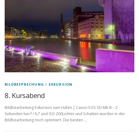
BILDBESPRECHUNG
/
EXKURSION
8. Kursabend
Bildbearbeitung Exkursion zum Hafen | Canon EOS 5D Mk III – 2
Sekunden bei f / 6,7 und ISO 200Lichter und Schatten wurden in der
Bildbearbeitung noch optimiert. Die besten …