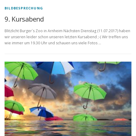
BILDBESPRECHUNG
9. Kursabend
Blitzlicht Burger´s Zoo in Arnheim Nächsten Dienstag (11.07.2017) haben
wir unseren leider schon unseren letzten Kursabend ;-( Wir treffen uns
wie immer um 19.30 Uhr und schauen uns viele Fotos …