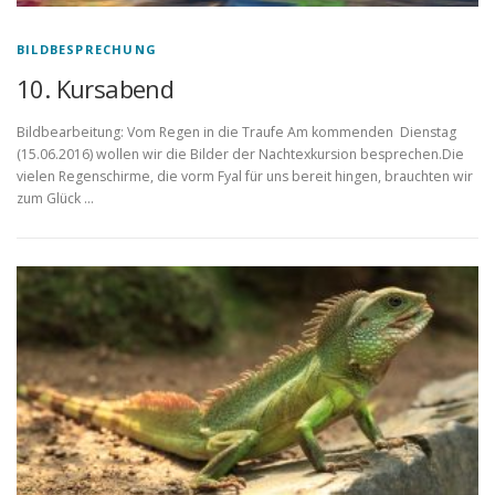
BILDBESPRECHUNG
10. Kursabend
Bildbearbeitung: Vom Regen in die Traufe Am kommenden Dienstag
(15.06.2016) wollen wir die Bilder der Nachtexkursion besprechen.Die
vielen Regenschirme, die vorm Fyal für uns bereit hingen, brauchten wir
zum Glück …