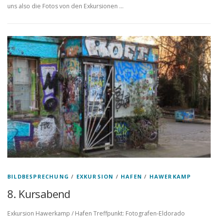
uns also die Fotos von den Exkursionen …
BILDBESPRECHUNG
/
EXKURSION
/
HAFEN
/
HAWERKAMP
8. Kursabend
Exkursion Hawerkamp / Hafen Treffpunkt: Fotografen-Eldorado