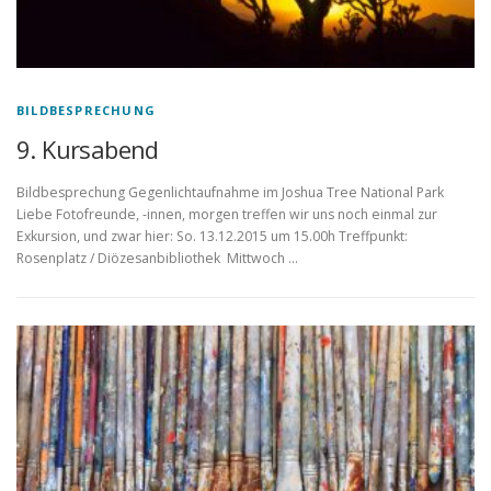
BILDBESPRECHUNG
9. Kursabend
Bildbesprechung Gegenlichtaufnahme im Joshua Tree National Park
Liebe Fotofreunde, -innen, morgen treffen wir uns noch einmal zur
Exkursion, und zwar hier: So. 13.12.2015 um 15.00h Treffpunkt:
Rosenplatz / Diözesanbibliothek Mittwoch …