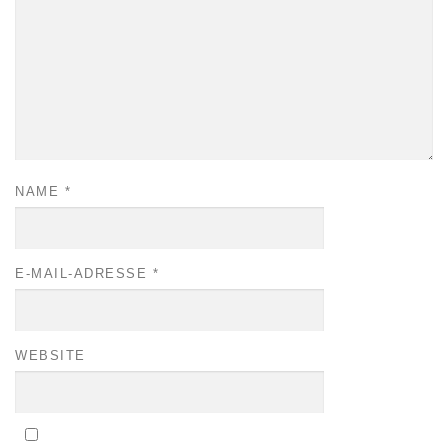
NAME
*
E-MAIL-ADRESSE
*
WEBSITE