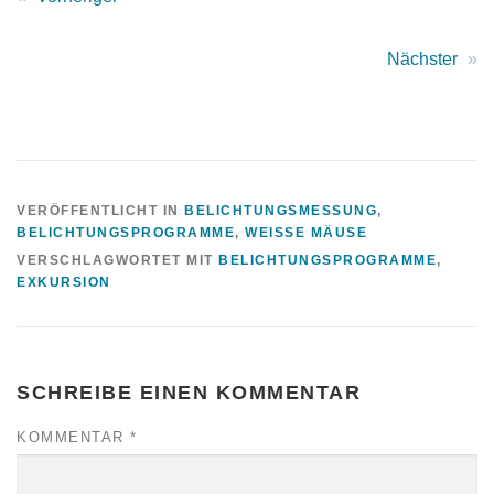
Nächster
»
VERÖFFENTLICHT IN
BELICHTUNGSMESSUNG
,
BELICHTUNGSPROGRAMME
,
WEISSE MÄUSE
VERSCHLAGWORTET MIT
BELICHTUNGSPROGRAMME
,
EXKURSION
SCHREIBE EINEN KOMMENTAR
KOMMENTAR
*