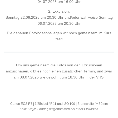
04.07.2025 um 16.00 Uhr
2. Exkursion:
Sonntag 22.06.2025 um 20.30 Uhr und/oder wahlweise Sonntag
06.07.2025 um 20.30 Uhr
Die genauen Fotolocations legen wir noch gemeinsam im Kurs
fest!
Um uns gemeinsam die Fotos von den Exkursionen
anzuschauen, gibt es noch einen zusätzlichen Termin, und zwar
am 08.07.2025 wie gewohnt um 18.30 Uhr in der VHS!
Canon EOS R7 | 1/25s bei / F 11 und ISO 100 | Brennweite f = 50mm
Foto: Freyja Lodder, aufgenommen bei einer Exkursion