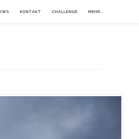
EWS
KONTAKT
CHALLENGE
MEHR…