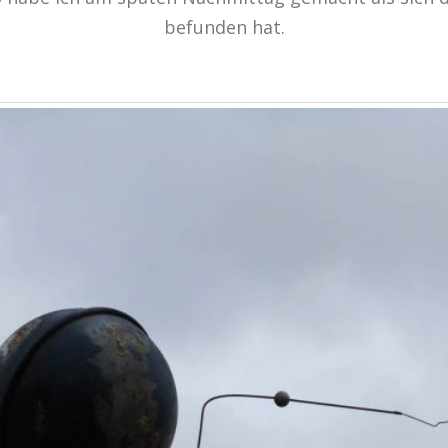
befunden hat.