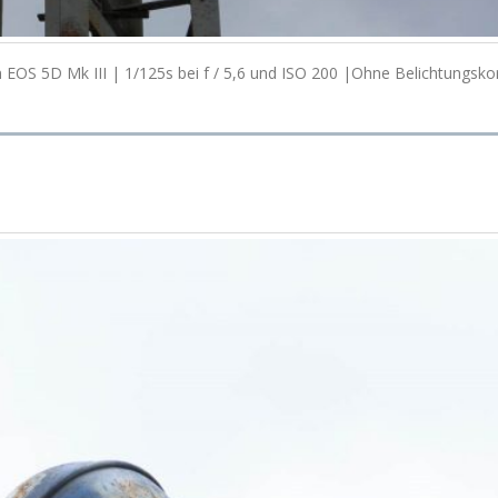
EOS 5D Mk III | 1/125s bei f / 5,6 und ISO 200 |Ohne Belichtungsko