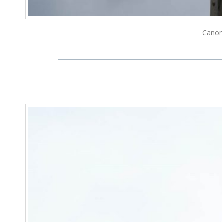
Canon 